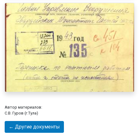
Автор материалов:
С.В. Гуров (г.Тула)
← Другие документы