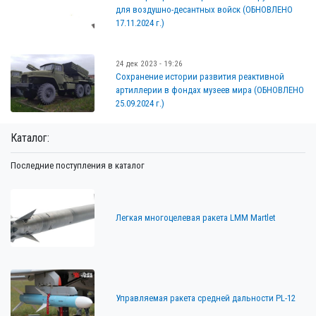
для воздушно-десантных войск (ОБНОВЛЕНО
17.11.2024 г.)
24 дек 2023 - 19:26
Сохранение истории развития реактивной
артиллерии в фондах музеев мира (ОБНОВЛЕНО
25.09.2024 г.)
Каталог:
Последние поступления в каталог
Легкая многоцелевая ракета LMM Martlet
Управляемая ракета средней дальности PL-12