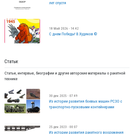
лет спустя
18 Май 2026 - 14:42
С днем Победы! В.Худяков ©
Статьи:
Статьи, интервью, биографии и другие авторские материалы о ракетной
технике
30 дек 2025 - 07:49
Из истории развития боевых машин РСЗО с
транспортно-пусковыми контейнерами
25 дек 2023 - 00:07
Из истории развития ракетного вооружения