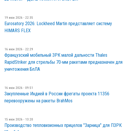
19 июн 2026 - 22:35
Eurosatory 2026: Lockheed Martin представляет систему
HIMARS FLEX
16 июн 2026 - 22:29
Французский мобильный ЗРК малой дальности Thales
RapidStriker для стрельбы 70-мм ракетами предназначен для
уничтожения БпЛА
16 июн 2026 - 09:51
Закупленные Индией в России фрегаты проекта 11356
перевооружены на ракеты BrahMos
15 июн 2026 - 13:20
Производство тепловизионных прицелов "Зарница" для ПЗРК