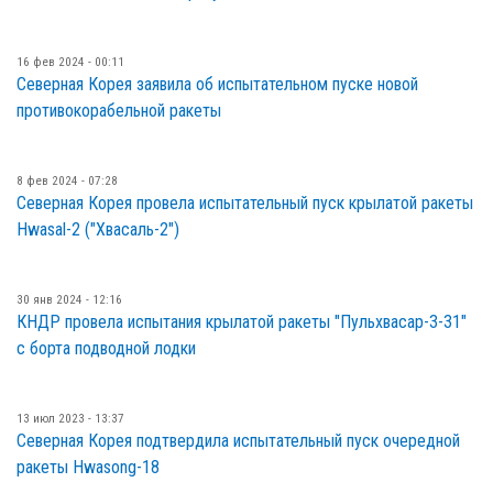
16 фев 2024 - 00:11
Северная Корея заявила об испытательном пуске новой
противокорабельной ракеты
8 фев 2024 - 07:28
Северная Корея провела испытательный пуск крылатой ракеты
Hwasal-2 ("Хвасаль-2")
30 янв 2024 - 12:16
КНДР провела испытания крылатой ракеты "Пульхвасар-3-31"
с борта подводной лодки
13 июл 2023 - 13:37
Северная Корея подтвердила испытательный пуск очередной
ракеты Hwasong-18