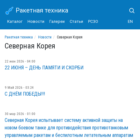
Ракетная техника
Каталог
Новости
Галереи
Статьи
РСЗО
EN
Ракетная техника
Новости
Северная Корея
Северная Корея
22 июн 2026 - 04:00
22 ИЮНЯ – ДЕНЬ ПАМЯТИ И СКОРБИ
9 Май 2026 - 03:24
С ДНЁМ ПОБЕДЫ!!!
30 мар 2026 - 01:00
Северная Корея испытывает систему активной защиты на
новом боевом танке для противодействия противотанковым
управляемым ракетам и беспилотным летательным аппаратам