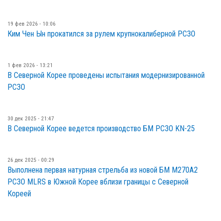
19 фев 2026 - 10:06
Ким Чен Ын прокатился за рулем крупнокалиберной РСЗО
1 фев 2026 - 13:21
В Северной Корее проведены испытания модернизированной
РСЗО
30 дек 2025 - 21:47
В Северной Корее ведется производство БМ РСЗО KN-25
26 дек 2025 - 00:29
Выполнена первая натурная стрельба из новой БМ M270A2
РСЗО MLRS в Южной Корее вблизи границы с Северной
Кореей