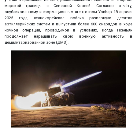
морской границы с Северной Кореей. Согласно отчёту,
опубликованному информационным агентством Yonhap 18 апреля
2025 года, южнокорейские войска развернули десятки
артиллерийских систем и выпустили более 600 снарядов в ходе
ночной операции, проводимой в условиях, когда Пхеньян
продолжает наращивать свою военную активность в
демилитаризованной зоне (ДМЗ).