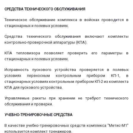
СРЕДСТВА ТЕХНИЧЕСКОГО ОБСЛУЖИВАНИЯ
Техническое обслуживание комплекса в войсках проводится в
стационарных и полевых условиях.
Средства технического обслуживания включают комплекты
контрольно-проверочной аппаратуры (КПА).
КПА тепловизора позволяет проверить его параметры в
стационарных и полевых условиях.
Исправность пускового устройства проверяется в полевых
условиях переносным контрольным прибором КП-1, в
стационарных условиях контрольным прибором КП-2 из комплекта
КПА для пускового устройства.
Управляемые ракеты при хранении не требуют технического
обслуживания и проверки.
УЧЕБНО-ТРЕНИРОВОЧНЫЕ СРЕДСТВА
В качестве учебно-тренировочных средств комплекса "Метис-М1"
используется комплект тренажеров.