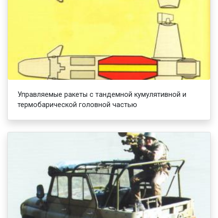
Управляемые ракеты с тандемной кумулятивной и
термобарической головной частью