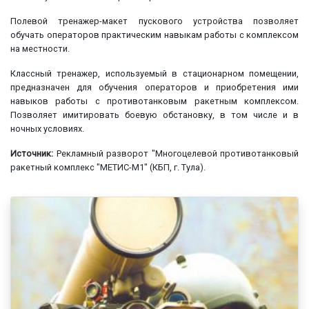
Полевой тренажер-макет пускового устройства позволяет
обучать операторов практическим навыкам работы с комплексом
на местности.
Классный тренажер, используемый в стационарном помещении,
предназначен для обучения операторов и приобретения ими
навыков работы с противотанковым ракетным комплексом.
Позволяет имитировать боевую обстановку, в том числе и в
ночных условиях.
Источник:
Рекламный разворот "Многоцелевой противотанковый
ракетный комплекс "МЕТИС-М1" (КБП, г. Тула).