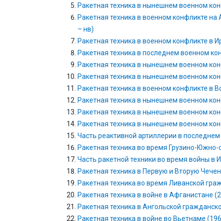
Ракетная техника в нынешнем военном кон
Ракетная техника в военном конфликте на 
– нв)
Ракетная техника в военном конфликте в Ир
Ракетная техника в последнем военном кон
Ракетная техника в нынешнем военном кон
Ракетная техника в нынешнем военном кон
Ракетная техника в военном конфликте в 
Ракетная техника в нынешнем военном конф
Ракетная техника в нынешнем военном конф
Ракетная техника в нынешнем военном конфл
Часть реактивной артиллерии в последнем
Ракетная техника во время Грузино-Южно-о
Часть ракетной техники во время войны в 
Ракетная техника в Первую и Вторую Чече
Ракетная техника во время Ливанской гра
Ракетная техника в войне в Афганистане (25.
Ракетная техника в Ангольской гражданской 
Ракетная техника в войне во Вьетнаме (19