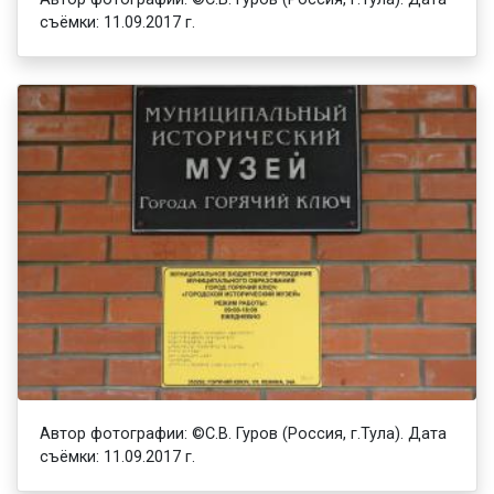
съёмки: 11.09.2017 г.
Автор фотографии: ©С.В. Гуров (Россия, г.Тула). Дата
съёмки: 11.09.2017 г.