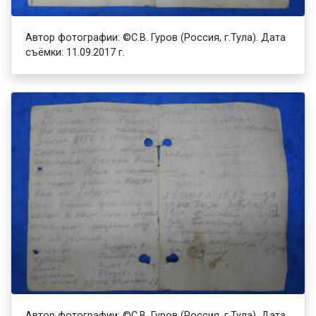
Автор фотографии: ©С.В. Гуров (Россия, г.Тула). Дата
съёмки: 11.09.2017 г.
Автор фотографии: ©С.В. Гуров (Россия, г.Тула). Дата