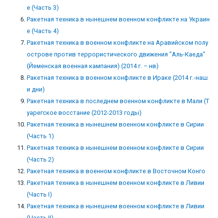
е (Часть 3)
Ракетная техника в нынешнем военном конфликте на Украин
е (Часть 4)
Ракетная техника в военном конфликте на Аравийском полу
острове против террористического движения "Аль-Каеда"
(Йеменская военная кампания) (2014 г. – нв)
Ракетная техника в военном конфликте в Ираке (2014 г.-наш
и дни)
Ракетная техника в последнем военном конфликте в Мали (Т
уарегское восстание (2012-2013 годы)
Ракетная техника в нынешнем военном конфликте в Сирии
(Часть 1)
Ракетная техника в нынешнем военном конфликте в Сирии
(Часть 2)
Ракетная техника в военном конфликте в Восточном Конго
Ракетная техника в нынешнем военном конфликте в Ливии
(Часть I)
Ракетная техника в нынешнем военном конфликте в Ливии
(Часть II)