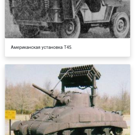
Американская установка Т45.