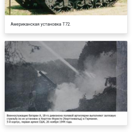
Американская установка Т72.