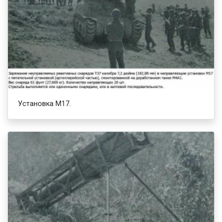
Установка М17.