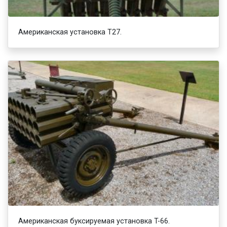
Американская установка T27.
Американская буксируемая установка T-66.