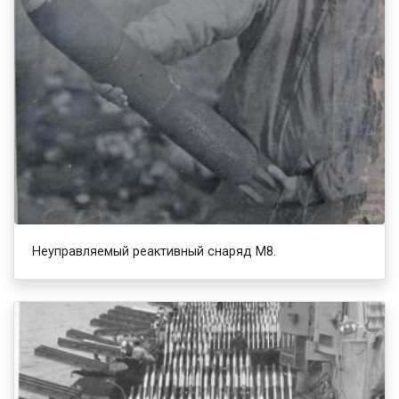
Неуправляемый реактивный снаряд М8.