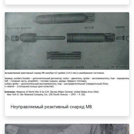
Неуправляемый реактивный снаряд М8.