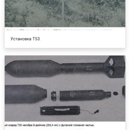
Установка Т53.