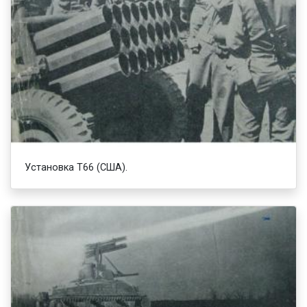
Установка Т66 (США).