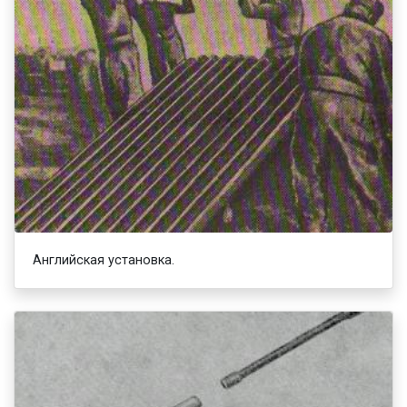
Английская установка.