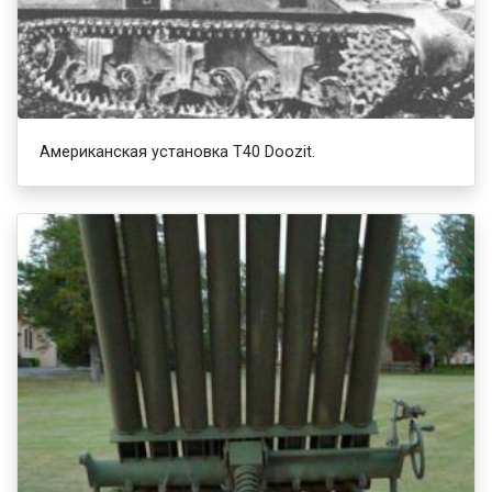
Американская установка T40 Doozit.