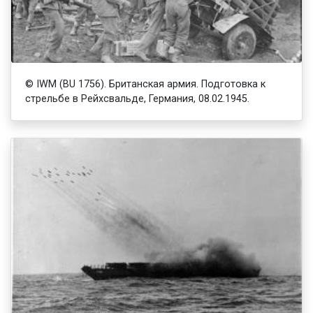
© IWM (BU 1756). Британская армия. Подготовка к
стрельбе в Рейхсвальде, Германия, 08.02.1945.