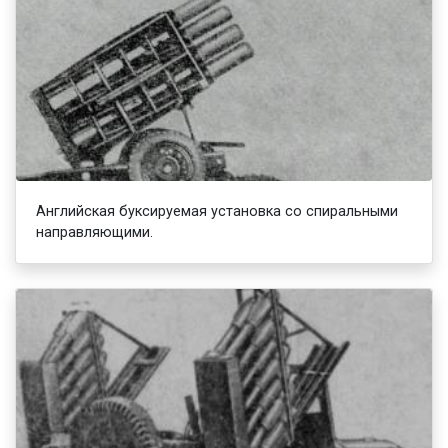
Английская буксируемая установка со спиральными
направляющими.