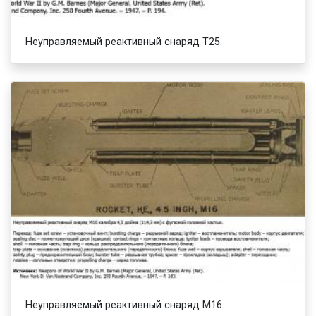
Неуправляемый реактивный снаряд Т25.
Неуправляемый реактивный снаряд М16.