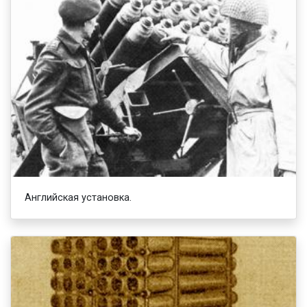
Английская установка.