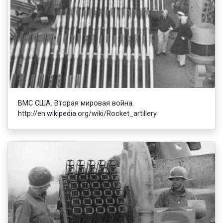
ВМС США. Вторая мировая война.
http://en.wikipedia.org/wiki/Rocket_artillery