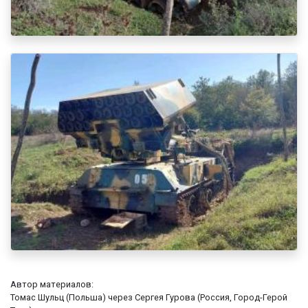
Автор материалов:
Томас Шульц (Польша) через Сергея Гурова (Россия, Город-Герой