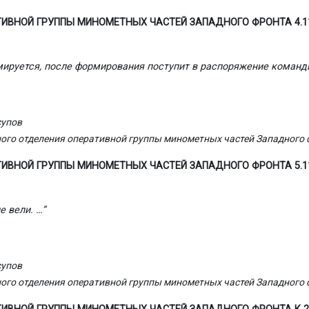
НОЙ ГРУППЫ МИНОМЕТНЫХ ЧАСТЕЙ ЗАПАДНОГО ФРОНТА 4.11.41г. 
ируется, после формирования поступит в распоряжение команди
супов
го отделения оперативной группы минометных частей Западного 
НОЙ ГРУППЫ МИНОМЕТНЫХ ЧАСТЕЙ ЗАПАДНОГО ФРОНТА 5.11.41г. 
 вели. …”
супов
го отделения оперативной группы минометных частей Западного 