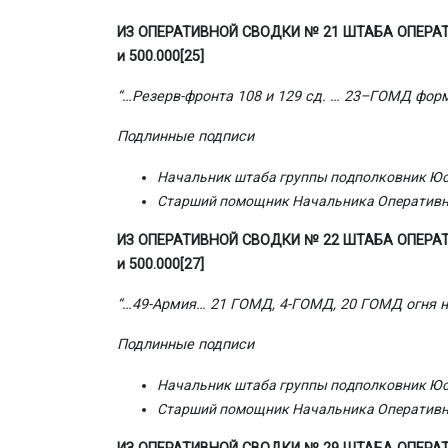
ИЗ ОПЕРАТИВНОЙ СВОДКИ № 21 ШТАБА ОПЕРАТИВ
и 500.000
[25]
“…Резерв-фронта 108 и 129 сд. … 23–ГОМД форм
Подлинные подписи
Начальник штаба группы подполковник Ю
Старший помощник Начальника Оперативно
ИЗ ОПЕРАТИВНОЙ СВОДКИ № 22 ШТАБА ОПЕРАТИВ
и 500.000
[27]
“…49-Армия… 21 ГОМД, 4-ГОМД, 20 ГОМД огня не
Подлинные подписи
Начальник штаба группы подполковник Ю
Старший помощник Начальника Оперативно