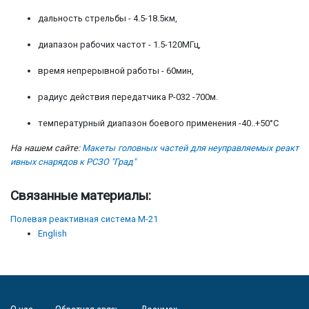
дальность стрельбы - 4.5-18.5км,
диапазон рабочих частот - 1.5-120МГц,
время непрерывной работы - 60мин,
радиус действия передатчика Р-032 -700м.
температурный диапазон боевого применения -40..+50°С
На нашем сайте:
Макеты головных частей для неуправляемых реакт
ивных снарядов к РСЗО "Град"
Связанные материалы:
Полевая реактивная система М-21
English