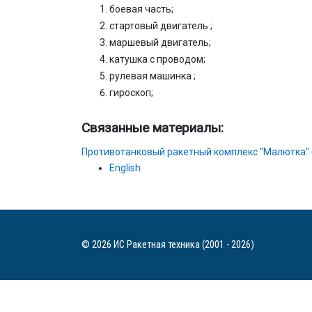
боевая часть;
стартовый двигатель ;
маршевый двигатель;
катушка с проводом;
рулевая машинка ;
гироскоп;
Связанные материалы:
Противотанковый ракетный комплекс "Малютка" 
English
© 2026 ИС Ракетная техника (2001 - 2026)