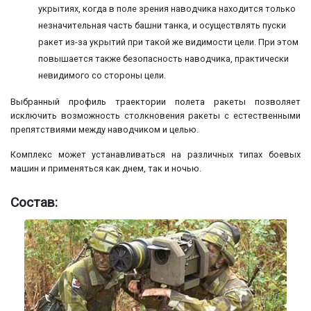
укрытиях, когда в поле зрения наводчика находится только
незначительная часть башни танка, и осуществлять пуски
ракет из-за укрытий при такой же видимости цели. При этом
повышается также безопасность наводчика, практически
невидимого со стороны цели.
Выбранный профиль траектории полета ракеты позволяет
исключить возможность столкновения ракеты с естественными
препятствиями между наводчиком и целью.
Комплекс может устанавливаться на различных типах боевых
машин и применяться как днем, так и ночью.
Состав: