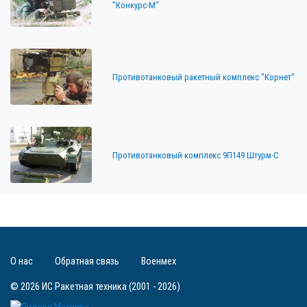
"Конкурс-М"
Противотанковый ракетный комплекс "Корнет"
Противотанковый комплекс 9П149 Штурм-С
О нас
Обратная связь
Военмех
© 2026 ИС Ракетная техника (2001 - 2026)