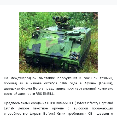
На международной выставке вооружения и военной техники,
прошедшей в начале октября 1992 года в Афинах (Греция),
шведская фирма Bofors представила противотанковый комплекс
средней дальности RBS-56 BILL.
Предпосылками создания ПТРК RBS-56 BILL (Bofors Infantry Light and
Lethal- легкое пехотное оружие с высокой поражающей
способностью фирмы Bofors) были требования СВ Швеции о