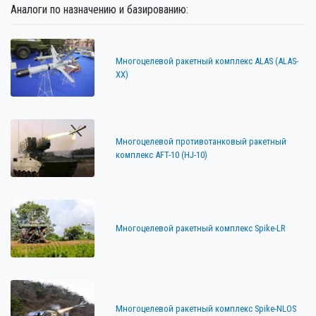
Аналоги по назначению и базированию:
Многоцелевой ракетный комплекс ALAS (ALAS-
XX)
Многоцелевой противотанковый ракетный
комплекс AFT-10 (HJ-10)
Многоцелевой ракетный комплекс Spike-LR
Многоцелевой ракетный комплекс Spike-NLOS