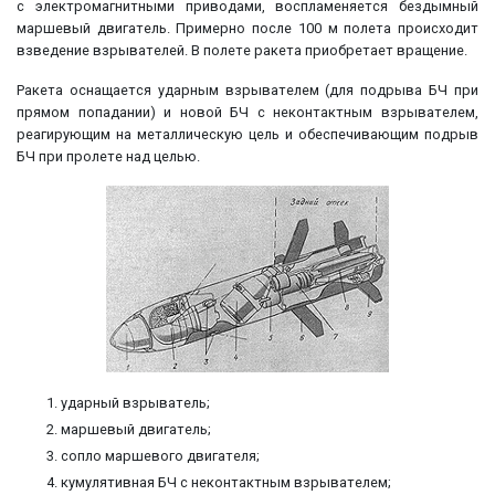
с электромагнитными приводами, воспламеняется бездымный
маршевый двигатель. Примерно после 100 м полета происходит
взведение взрывателей. В полете ракета приобретает вращение.
Ракета оснащается ударным взрывателем (для подрыва БЧ при
прямом попадании) и новой БЧ с неконтактным взрывателем,
реагирующим на металлическую цель и обеспечивающим подрыв
БЧ при пролете над целью.
ударный взрыватель;
маршевый двигатель;
сопло маршевого двигателя;
кумулятивная БЧ с неконтактным взрывателем;