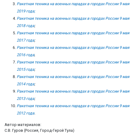
Ракетная техника на военных парадах в городах России 9 мая
2019 года;
Ракетная техника на военных парадах в городах России 9 мая
2018 года
;
Ракетная техника на военных парадах в городах России 9 мая
2017 года
;
Ракетная техника на военных парадах в городах России 9 мая
2016 года
;
Ракетная техника на военных парадах в городах России 9 мая
2015 года
;
Ракетная техника на военных парадах в городах России 9 мая
2014 года
;
Ракетная техника на военных парадах в городах России 9 мая
2013 года
;
Ракетная техника на военных парадах
в городах России 9 мая
2012 года
.
Автор материалов:
С.В. Гуров (Россия, Город-Герой Тула)