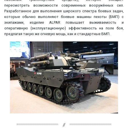
пересмотреть возможности современных вооружённых сил.
Разработанное для выполнения широкого спектра боевых задач,
которые обычно выполняют боевые машины пехоты (БМП) с
экипажами, изделие ALPAR повышает выживаемость и
оперативную (эксплуатационную) эффективность на поле боя,
предлагая такую же огневую мощь, как и стандартные БМП.