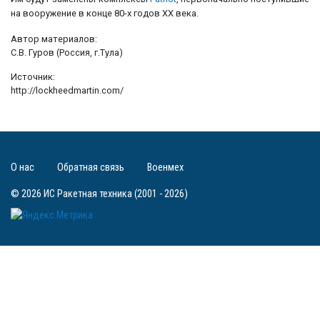
на вооружение в конце 80-х годов ХХ века.
Автор материалов:
С.В. Гуров (Россия, г.Тула)
Источник:
http://lockheedmartin.com/
О нас
Обратная связь
Военмех
© 2026 ИС Ракетная техника (2001 - 2026)