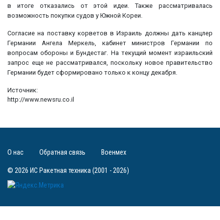
в итоге отказались от этой идеи. Также рассматривалась
возможность покупки судов у Южной Кореи.
Согласие на поставку корветов в Израиль должны дать канцлер
Германии Ангела Меркель, кабинет министров Германии по
вопросам обороны и Бундестаг. На текущий момент израильский
запрос еще не рассматривался, поскольку новое правительство
Германии будет сформировано только к концу декабря.
Источник:
http://www.newsru.co.il
О нас
Обратная связь
Военмех
© 2026 ИС Ракетная техника (2001 - 2026)