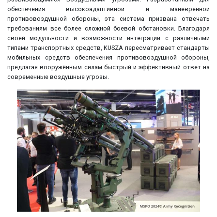
обеспечения высокоадаптивной и маневренной
противовоздушной обороны, эта система призвана отвечать
требованиям все более сложной боевой обстановки. Благодаря
своей модульности и возможности интеграции с различными
типами транспортных средств, KUSZA пересматривает стандарты
мобильных средств обеспечения противовоздушной обороны,
предлагая вооружённым силам быстрый и эффективный ответ на
современные воздушные угрозы.