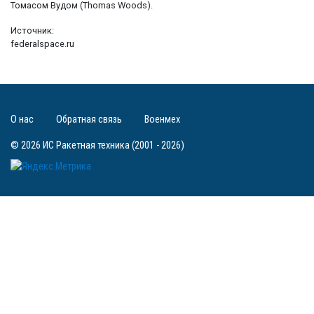
Томасом Вудом (Thomas Woods).
Источник:
federalspace.ru
О нас
Обратная связь
Военмех
© 2026 ИС Ракетная техника (2001 - 2026)