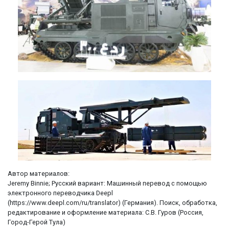
Автор материалов:
Jeremy Binnie; Русский вариант: Машинный перевод с помощью
электронного переводчика Deepl
(https://www.deepl.com/ru/translator) (Германия). Поиск, обработка,
редактирование и оформление материала: С.В. Гуров (Россия,
Город-Герой Тула)