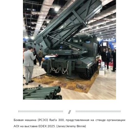
Боевая машина (РСЗО) Rad'a 300, представленная на стенде организации
AOI на выставке EDEX 2025. (Janes/Jeremy Binnie)