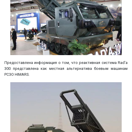
Предоставлена информация о том, что реактивная система Rad'a
300 представлена как местная альтернатива боевым машинам
РСЗО HIMARS.