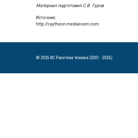
Материал подготовил С.В. Гуров
Источник:
http://raytheon.mediaroom.com
© 2026 ИС Ракетная техника (2001 - 2026)