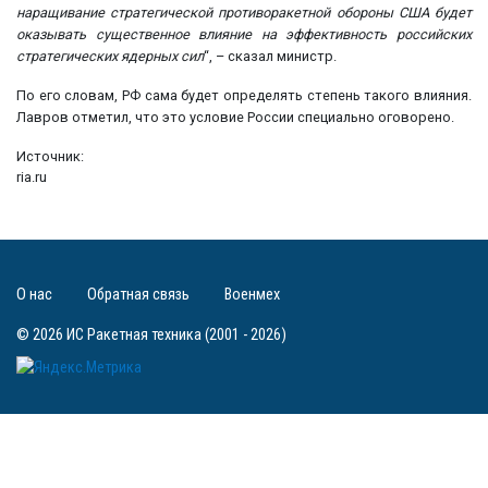
наращивание стратегической противоракетной обороны США будет
оказывать существенное влияние на эффективность российских
стратегических ядерных сил
“, – сказал министр.
По его словам, РФ сама будет определять степень такого влияния.
Лавров отметил, что это условие России специально оговорено.
Источник:
ria.ru
О нас
Обратная связь
Военмех
© 2026 ИС Ракетная техника (2001 - 2026)