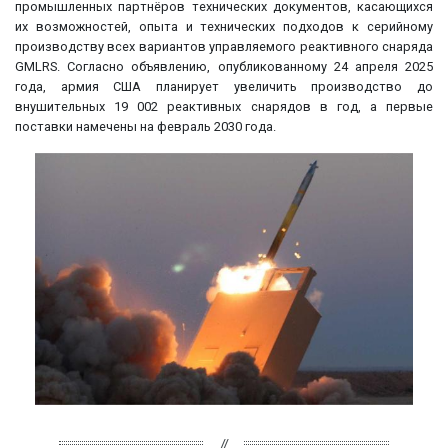
промышленных партнёров технических документов, касающихся
их возможностей, опыта и технических подходов к серийному
производству всех вариантов управляемого реактивного снаряда
GMLRS. Согласно объявлению, опубликованному 24 апреля 2025
года, армия США планирует увеличить производство до
внушительных 19 002 реактивных снарядов в год, а первые
поставки намечены на февраль 2030 года.