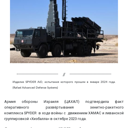
Изделие SPYDER AiO, испытания которого прошли в январе 2024 года.
(Rafael Advanced Defense Systems)
Армия обороны Израиля (ЦАХАЛ) подтвердила факт
оперативного развёртывания зенитно-ракетного
комплекса SPYDER в ходе войны с движением ХАМАС и ливанской
группировкой «Хизбалла» в октябре 2023 года.