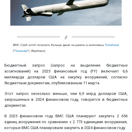
ВМС США хотят получить больше денег на ракеты и комплексы
Tomahawk
("
Томагавк
"). (Raytheon)
Бюджетный запрос (запрос на выделение бюджетных
ассигнований) на 2025 финансовый год (FY) включает 6,6
миллиарда долларов США на закупку вооружений, согласно
бюджетным документам, опубликованным 11 марта.
Этот запрос несколько меньше, чем 6,9 млрд долларов США,
запрошенных в 2024 финансовом году, говорится в бюджетных
документах.
В 2025 финансовом году ВМС США планируют закупить 2 656
единиц вооружения по сравнению с 2 773 единицами вооружения,
которые ВМС США планировали закупить в 2024 финансовом году.