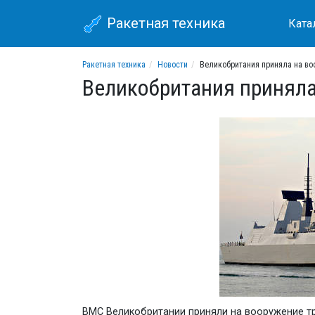
Ракетная техника
Ката
Ракетная техника
Новости
Великобритания приняла на во
Великобритания приняла
ВМС Великобритании приняли на вооружение тре