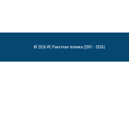
© 2026 ИС Ракетная техника (2001 - 2026)