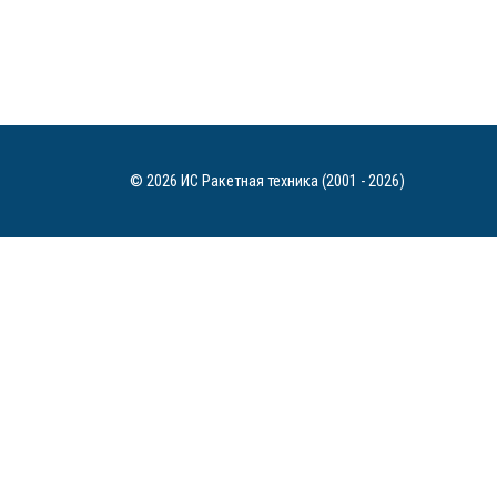
© 2026 ИС Ракетная техника (2001 - 2026)