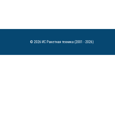
© 2026 ИС Ракетная техника (2001 - 2026)