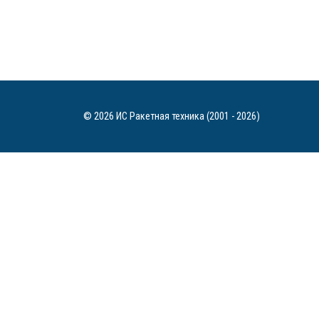
© 2026 ИС Ракетная техника (2001 - 2026)