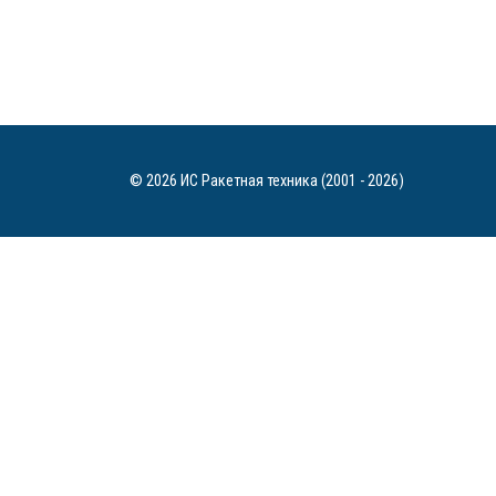
© 2026 ИС Ракетная техника (2001 - 2026)