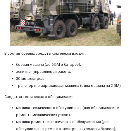
В состав боевых средств комплекса входят:
боевая машина (до 6 БМ в батарее);
зенитная управляемая ракета;
30-мм выстрел;
транспортно-заряжающая машина (одна машина на 2 БМ)
Средства технического обслуживания:
машина технического обслуживания (для обслуживания и
ремонта механических узлов);
машина ремонта и технического обслуживания (для
обслуживания и ремонта электронных узлов и блоков);