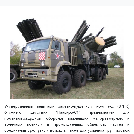
Универсальный зенитный ракетно-пушечный комплекс (ЗРПК)
ближнего действия "Панцирь-С1" предназначен для
противовоздушной обороны важнейших малоразмерных и
точечных военных и промышленных объектов, частей и
соединений сухопутных войск, а также для усиления группировок