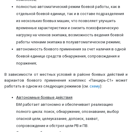
полностью автоматический режим боевой работы, как в
отдельной боевой единице, так и в составе подразделения
из нескольких боевых машин, что позволяет улучшить
временные характеристики и снизить психофизическую
нагрузку на членов экипажа, возможность ведения боевой
работы членами экипажа в полуавтоматическом режиме;
автономность боевого применения за счет наличия в одной
боевой единице средств обнаружения, сопровождения и
поражения;
В зависимости от местных условий в районе боевых действий и
вариантов боевого применения комплекс «Панцирь-С1» может
работать в одном из следующих режимов (см.
схему
):
Автономные боевые действия
БМ работает автономно и обеспечивает реализацию
полного цикла: поиск, обнаружение, опознавание, выбор
опасной цели, целеуказание, допоиск, захват,
сопровождение и обстрел цели РВ и ПВ.