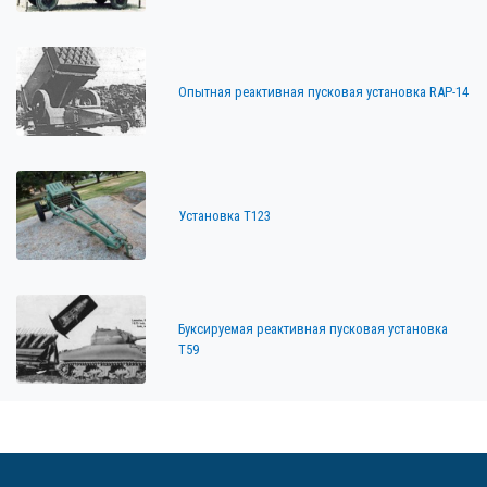
Опытная реактивная пусковая установка RAP-14
Установка Т123
Буксируемая реактивная пусковая установка
Т59