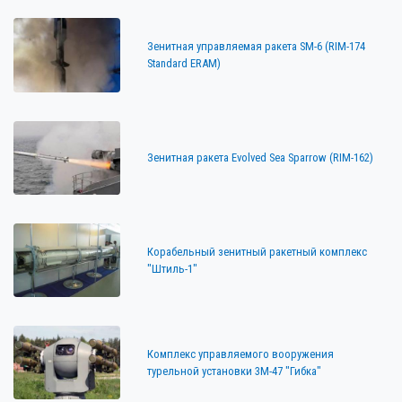
Зенитная управляемая ракета SM-6 (RIM-174
Standard ERAM)
Зенитная ракета Evolved Sea Sparrow (RIM-162)
Корабельный зенитный ракетный комплекс
"Штиль-1"
Комплекс управляемого вооружения
турельной установки 3М-47 "Гибка"