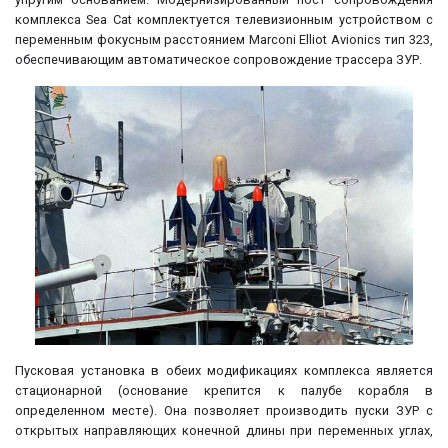
комплекса Sea Cat комплектуется телевизионным устройством с
переменным фокусным расстоянием Marconi Elliot Avionics тип 323,
обеспечивающим автоматическое сопровождение трассера ЗУР.
Пусковая установка в обеих модификациях комплекса является
стационарной (основание крепится к палубе корабля в
определенном месте). Она позволяет производить пуски ЗУР с
открытых направляющих конечной длины при переменных углах,