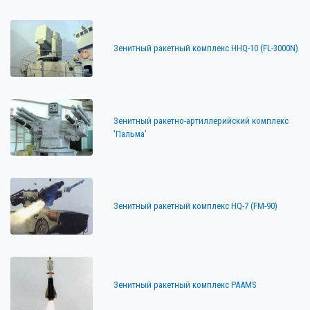
Зенитный ракетный комплекс HHQ-10 (FL-3000N)
Зенитный ракетно-артиллерийский комплекс
'Пальма'
Зенитный ракетный комплекс HQ-7 (FM-90)
Зенитный ракетный комплекс PAAMS