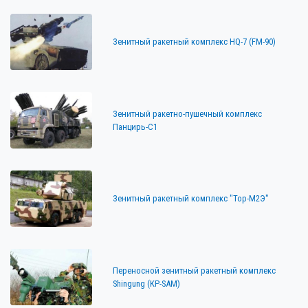
Зенитный ракетный комплекс HQ-7 (FM-90)
Зенитный ракетно-пушечный комплекс
Панцирь-С1
Зенитный ракетный комплекс "Тор-M2Э"
Переносной зенитный ракетный комплекс
Shingung (KP-SAM)