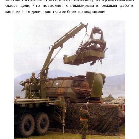
класса цели, что позволяет оптимизировать режимы работы
системы наведения ракеты и ее боевого снаряжения.