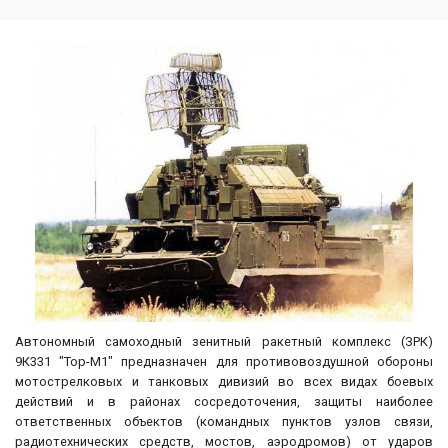
Автономный самоходный зенитный ракетный комплекс (ЗРК)
9К331 "Тор-М1" предназначен для противовоздушной обороны
мотострелковых и танковых дивизий во всех видах боевых
действий и в районах сосредоточения, защиты наиболее
ответственных объектов (командных пунктов узлов связи,
радиотехнических средств, мостов, аэродромов) от ударов