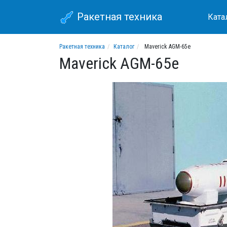
Ракетная техника
Ката
Ракетная техника
Каталог
Maverick AGM-65e
Maverick AGM-65e