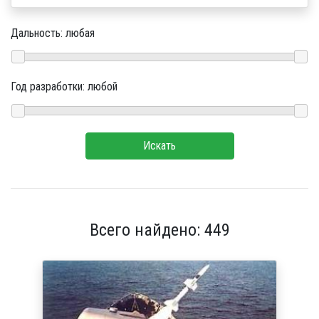
Дальность:
любая
Год разработки:
любой
Искать
Всего найдено: 449