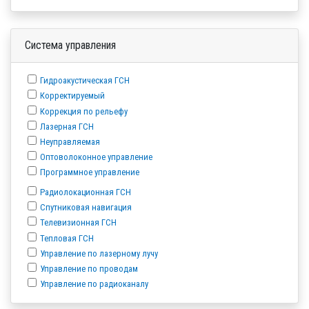
Система управления
Гидроакустическая ГСН
Корректируемый
Коррекция по рельефу
Лазерная ГСН
Неуправляемая
Оптоволоконное управление
Программное управление
Радиолокационная ГСН
Спутниковая навигация
Телевизионная ГСН
Тепловая ГСН
Управление по лазерному лучу
Управление по проводам
Управление по радиоканалу