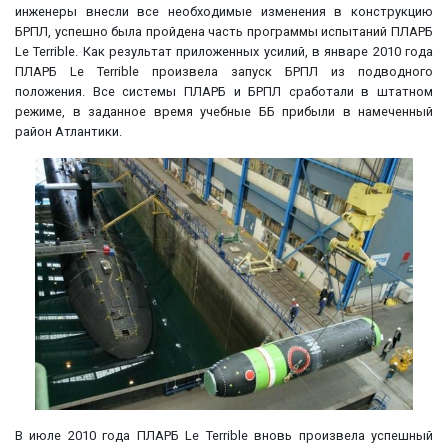
инженеры внесли все необходимые изменения в конструкцию
БРПЛ, успешно была пройдена часть программы испытаний ПЛАРБ
Le Terrible. Как результат приложенных усилий, в январе 2010 года
ПЛАРБ Le Terrible произвела запуск БРПЛ из подводного
положения. Все системы ПЛАРБ и БРПЛ сработали в штатном
режиме, в заданное время учебные ББ прибыли в намеченный
район Атлантики.
В июле 2010 года ПЛАРБ Le Terrible вновь произвела успешный