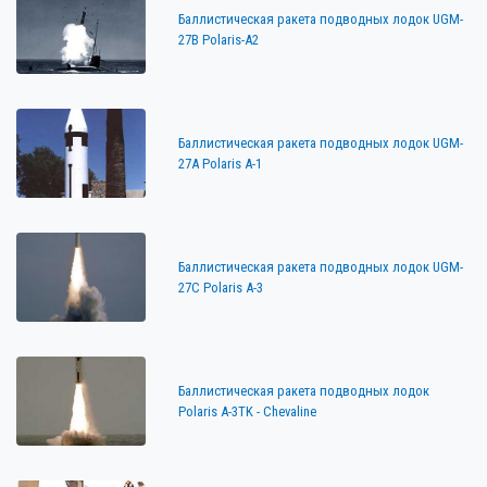
Баллистическая ракета подводных лодок UGM-
27B Polaris-A2
Баллистическая ракета подводных лодок UGM-
27A Polaris A-1
Баллистическая ракета подводных лодок UGM-
27C Polaris A-3
Баллистическая ракета подводных лодок
Polaris A-3TK - Chevaline