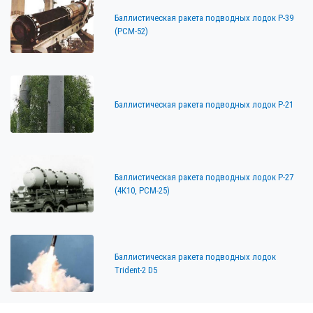
Баллистическая ракета подводных лодок Р-39
(РСМ-52)
Баллистическая ракета подводных лодок Р-21
Баллистическая ракета подводных лодок Р-27
(4К10, РСМ-25)
Баллистическая ракета подводных лодок
Trident-2 D5