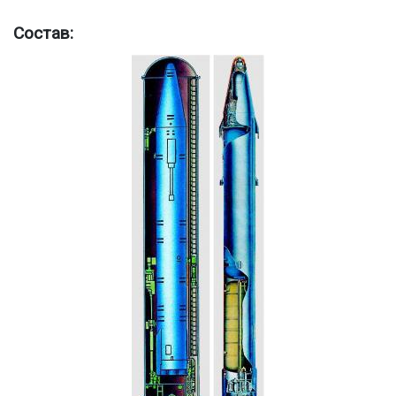
Состав: