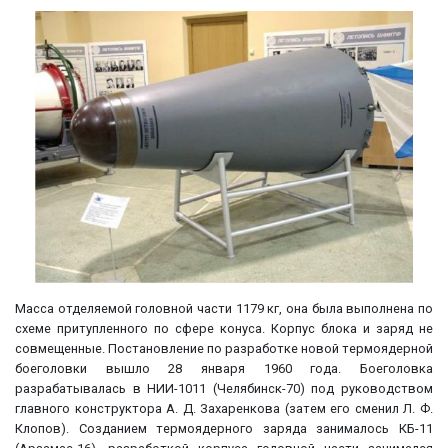
Масса отделяемой головной части 1179 кг, она была выполнена по
схеме притупленного по сфере конуса. Корпус блока и заряд не
совмещенные. Постановление по разработке новой термоядерной
боеголовки вышло 28 января 1960 года. Боеголовка
разрабатывалась в НИИ-1011 (Челябинск-70) под руководством
главного конструктора А. Д. Захаренкова (затем его сменил Л. Ф.
Клопов). Созданием термоядерного заряда занималось КБ-11