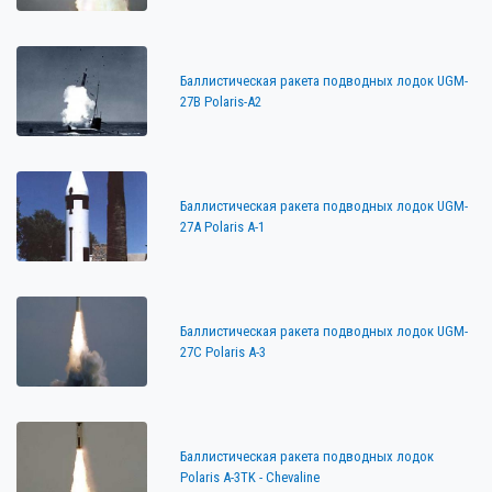
Баллистическая ракета подводных лодок UGM-
27B Polaris-A2
Баллистическая ракета подводных лодок UGM-
27A Polaris A-1
Баллистическая ракета подводных лодок UGM-
27C Polaris A-3
Баллистическая ракета подводных лодок
Polaris A-3TK - Chevaline