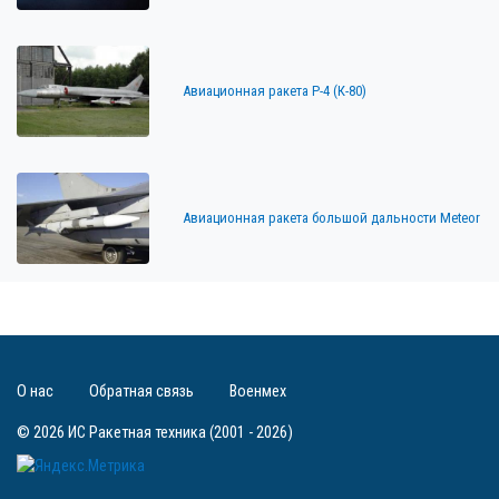
Авиационная ракета Р-4 (К-80)
Авиационная ракета большой дальности Meteor
О нас
Обратная связь
Военмех
© 2026 ИС Ракетная техника (2001 - 2026)