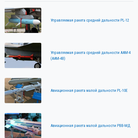
Управляемая ракета средней дальности PL-12
Управляемая ракета средней дальности AAM-4
(AAM-4B)
Авиационная ракета малой дальности PL-10E
Авиационная ракета малой дальности РВВ-МД