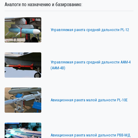
Аналоги по назначению и базированию:
Управляемая ракета средней дальности PL-12
Управляемая ракета средней дальности AAM-4
(AAM-4B)
Авиационная ракета малой дальности PL-10E
Авиационная ракета малой дальности РВВ-МД