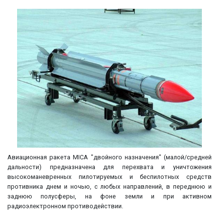
Авиационная ракета MICA "двойного назначения" (малой/средней
дальности) предназначена для перехвата и уничтожения
высокоманевренных пилотируемых и беспилотных средств
противника днем и ночью, с любых направлений, в переднюю и
заднюю полусферы, на фоне земли и при активном
радиоэлектронном противодействии.