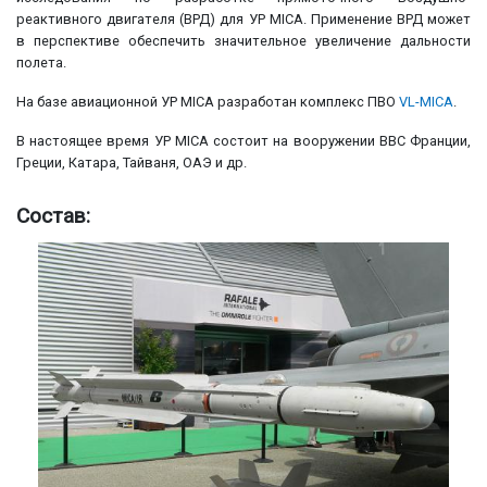
реактивного двигателя (ВРД) для УР MICA. Применение ВРД может
в перспективе обеспечить значительное увеличение дальности
полета.
На базе авиационной УР MICA разработан комплекс ПВО
VL-MICA
.
В настоящее время УР MICA состоит на вооружении ВВС Франции,
Греции, Катара, Тайваня, ОАЭ и др.
Состав: