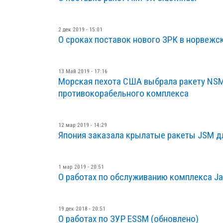
2 дек 2019 - 15:01
О сроках поставок нового ЗРК в норвеж
13 Май 2019 - 17:16
Морская пехота США выбрала ракету NSM
противокорабельного комплекса
12 мар 2019 - 14:29
Япония заказала крылатые ракеты JSM д
1 мар 2019 - 20:51
О работах по обслуживанию комплекса Ja
19 дек 2018 - 20:51
О работах по ЗУР ESSM (обновлено)